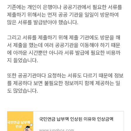
기존에는 개인이 은행이나 공공기관에서 필요한 서류를
제출하기 위해서는 먼저 공공 기관을 일일이 방문하여
많은 서류를 발급받아야 했습니다.
그리고 서류를 제출하기 위해 제출 기관에도 방문을 해
서 제출을 했는데 여러 공공기관을 이동해야 하기 때문
에 아까운 시간뿐만 아니라 서류 발급에 필요한 비용까
지 들었습니다.
또한 공공기관마다 요청하는 서류도 다르기 때문에 정보
를 제공하다 보면 불필요한 정보까지 함께 제공하는 일
도 많았습니다.
국민연금 납부액 인상된 이유와 인상금액
www.jungbos.com