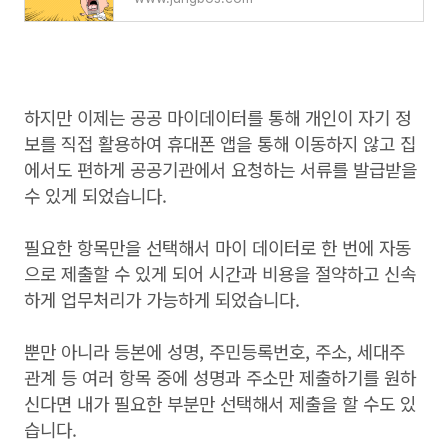
하지만 이제는 공공 마이데이터를 통해 개인이 자기 정
보를 직접 활용하여 휴대폰 앱을 통해 이동하지 않고 집
에서도 편하게 공공기관에서 요청하는 서류를 발급받을
수 있게 되었습니다.
필요한 항목만을 선택해서 마이 데이터로 한 번에 자동
으로 제출할 수 있게 되어 시간과 비용을 절약하고 신속
하게 업무처리가 가능하게 되었습니다.
뿐만 아니라 등본에 성명, 주민등록번호, 주소, 세대주
관계 등 여러 항목 중에 성명과 주소만 제출하기를 원하
신다면 내가 필요한 부분만 선택해서 제출을 할 수도 있
습니다.