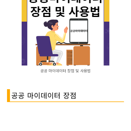
공공 마이데이터 장점 및 사용법
공공 마이데이터 장점