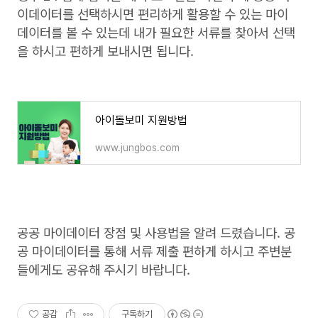
이데이터를 선택하시면 편리하게 활용할 수 있는 마이
데이터를 볼 수 있는데 내가 필요한 서류를 찾아서 선택
을 하시고 편하게 보내시면 됩니다.
아이돌보미 지원방법
www.jungbos.com
공공 마이데이터 장점 및 사용법을 알려 드렸습니다. 공
공 마이데이터를 통해 서류 제출 편하게 하시고 주변분
들에게도 공유해 주시기 바랍니다.
공감
구독하기