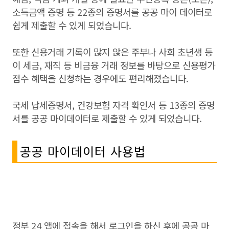
소득금액 증명 등 22종의 증명서를 공공 마이 데이터로
쉽게 제출할 수 있게 되었습니다.
또한 신용거래 기록이 많지 않은 주부나 사회 초년생 등
이 세금, 재직 등 비금융 거래 정보를 바탕으로 신용평가
점수 혜택을 신청하는 경우에도 편리해졌습니다.
국세 납세증명서, 건강보험 자격 확인서 등 13종의 증명
서를 공공 마이데이터로 제출할 수 있게 되었습니다.
공공 마이데이터 사용법
정부 24 앱에 접속을 해서 로그인을 하신 후에 공공 마