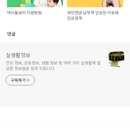
아이돌보미 지원방법
국민연금 납부액 인상된 이유와
인상금액
댓글
실생활정보
건강 정보, 금융정보, 생활 정보 등 여러 가지 실생활에 필
요한 정보들을 알려 드립니다.
구독하기