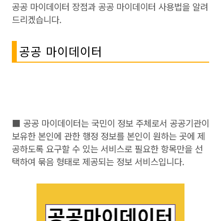
공공 마이데이터 장점과 공공 마이데이터 사용법을 알려
드리겠습니다.
공공 마이데이터
■ 공공 마이데이터는 국민이 정보 주체로서 공공기관이
보유한 본인에 관한 행정 정보를 본인이 원하는 곳에 제
공하도록 요구할 수 있는 서비스로 필요한 항목만을 선
택하여 묶음 형태로 제공되는 정보 서비스입니다.