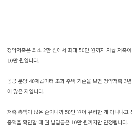
청약저축은 최소 2만 원에서 최대 50만 원까지 자율 저축
10만 원입니다.
공공 분양 40제곱미터 초과 주택 기준을 보면 청약저축 3
이 많은 자입니다.
저축 총액이 많은 순이니까 50만 원이 유리한 게 아니냐고 
총액을 확인할 때 월 납입금은 10만 원까지만 인정됩니다.