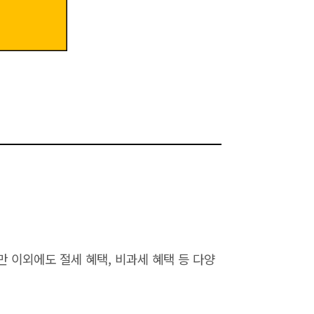
 이외에도 절세 혜택, 비과세 혜택 등 다양