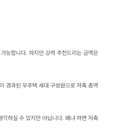
이 가능합니다. 하지만 강력 추천드리는 금액은
년이 경과된 무주택 세대 구성원으로 저축 총액
생각하실 수 있지만 아닙니다. 왜냐 하면 저축