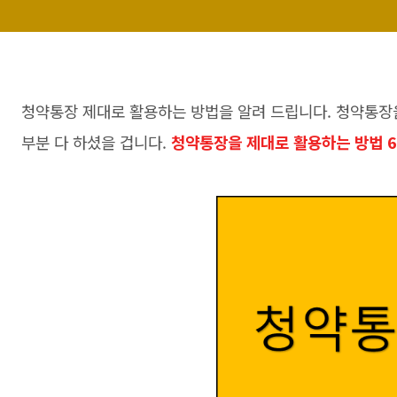
청약통장 제대로 활용하는 방법을 알려 드립니다. 청약통장을
부분 다 하셨을 겁니다.
청약통장을 제대로 활용하는 방법 