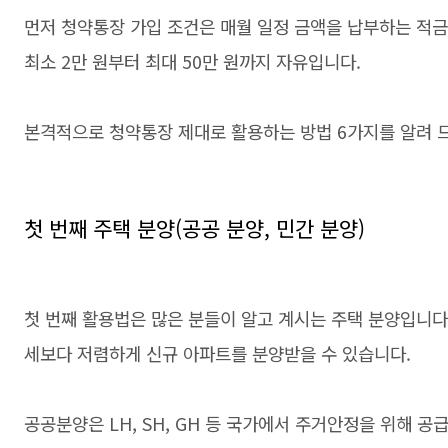
먼저 청약통장 가입 조건은 매월 일정 금액을 납부하는 적금
최소 2만 원부터 최대 50만 원까지 자유입니다.
본격적으로 청약통장 제대로 활용하는 방법 6가지를 알려 
첫 번째 주택 분양(공공 분양, 민간 분양)
첫 번째 활용법은 많은 분들이 알고 계시는 주택 분양입니다
세보다 저렴하게 신규 아파트를 분양받을 수 있습니다.
공공분양은 LH, SH, GH 등 국가에서 주거안정을 위해 