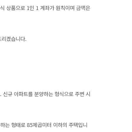
식 상품으로 1인 1 계좌가 원칙이며 금액은
드리겠습니다.
. 신규 아파트를 분양하는 형식으로 주변 시
공급하는 형태로 85제곱미터 이하의 주택입니