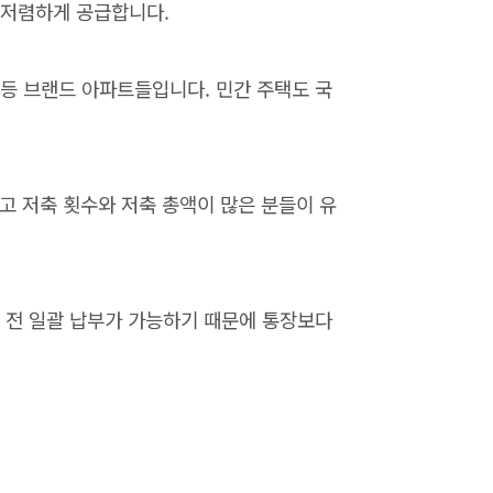
 저렴하게 공급합니다.
 등 브랜드 아파트들입니다. 민간 주택도 국
고 저축 횟수와 저축 총액이 많은 분들이 유
 전 일괄 납부가 가능하기 때문에 통장보다