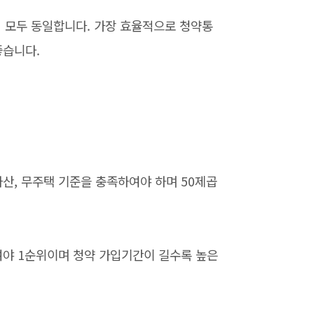
가지 모두 동일합니다. 가장 효율적으로 청약통
좋습니다.
자산, 무주택 기준을 충족하여야 하며 50제곱
여야 1순위이며 청약 가입기간이 길수록 높은