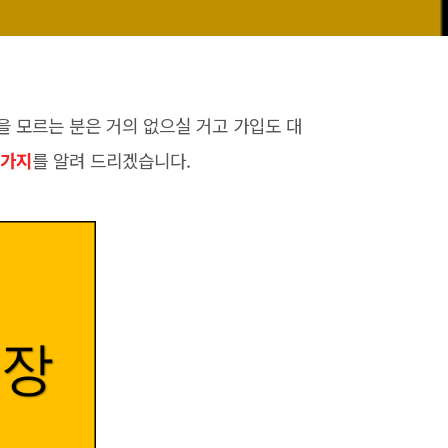
 모르는 분은 거의 없으실 거고 가입도 대
6가지
를 알려 드리겠습니다.