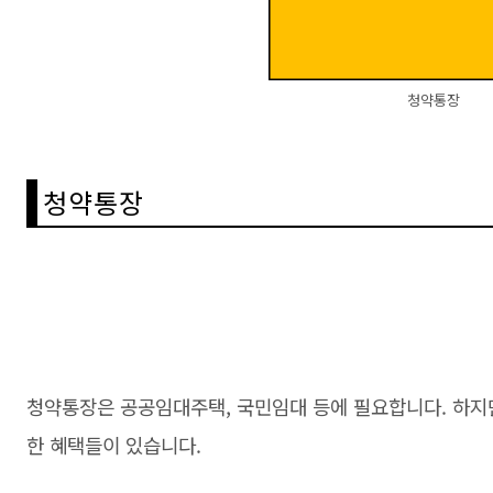
청약통장
청약통장
청약통장은 공공임대주택, 국민임대 등에 필요합니다. 하지만
한 혜택들이 있습니다.