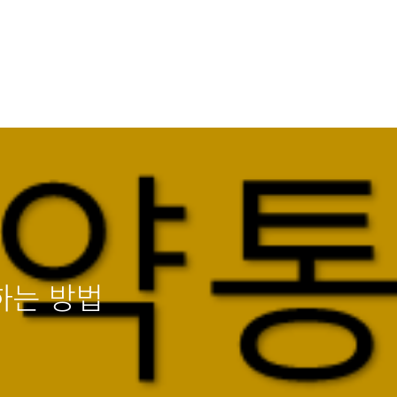
하는 방법