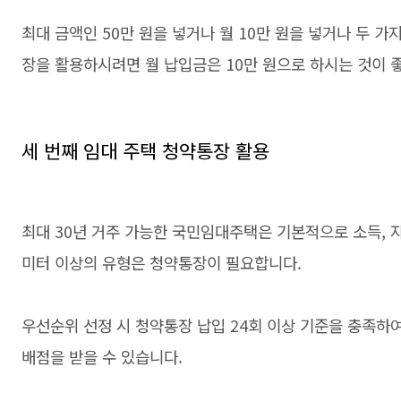
최대 금액인 50만 원을 넣거나 월 10만 원을 넣거나 두 
장을 활용하시려면 월 납입금은 10만 원으로 하시는 것이 
세 번째 임대 주택 청약통장 활용
최대 30년 거주 가능한 국민임대주택은 기본적으로 소득, 
미터 이상의 유형은 청약통장이 필요합니다.
우선순위 선정 시 청약통장 납입 24회 이상 기준을 충족하
배점을 받을 수 있습니다.