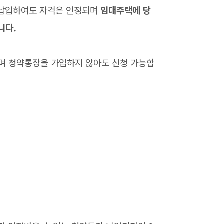
 납입하여도 자격은 인정되며
임대주택에 당
니다.
며 청약통장을 가입하지 않아도 신청 가능합