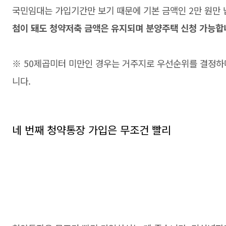
국민임대는 가입기간만 보기 때문에 기본 금액인 2만 원만
첨이 돼도 청약저축 금액은 유지되며 분양주택 신청 가능합
※ 50제곱미터 미만인 경우는 거주지로 우선순위를 결정하
니다.
네 번째 청약통장 가입은 무조건 빨리