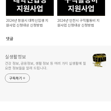
2024년 창원시 대학신입생 지
2024년 인천시 구직활동비 지
원사업 신청대상 신청방법
원사업 신청대상 신청방법
댓글
실생활정보
건강 정보, 금융정보, 생활 정보 등 여러 가지 실생활에 필
요한 정보들을 알려 드립니다.
구독하기