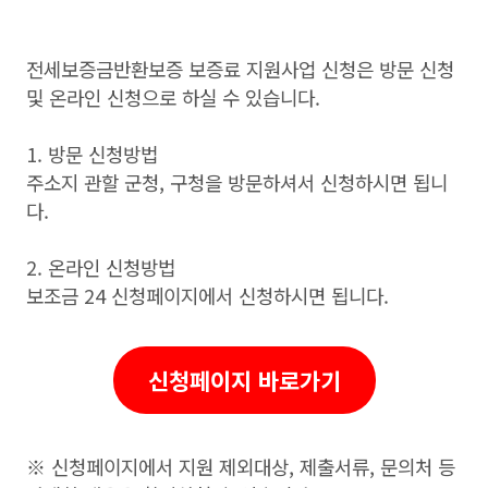
전세보증금반환보증 보증료 지원사업 신청은 방문 신청
및 온라인 신청으로 하실 수 있습니다.
1. 방문 신청방법
주소지 관할 군청, 구청을 방문하셔서 신청하시면 됩니
다.
2. 온라인 신청방법
보조금 24 신청페이지에서 신청하시면 됩니다.
신청페이지 바로가기
※ 신청페이지에서 지원 제외대상, 제출서류, 문의처 등