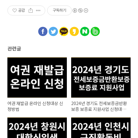
공감
구독하기
관련글
여권 재발급 온라인 신청대상 신
2024년 경기도 전세보증금반환
청방법
보증 보증료 지원사업 신청대상
신청방법