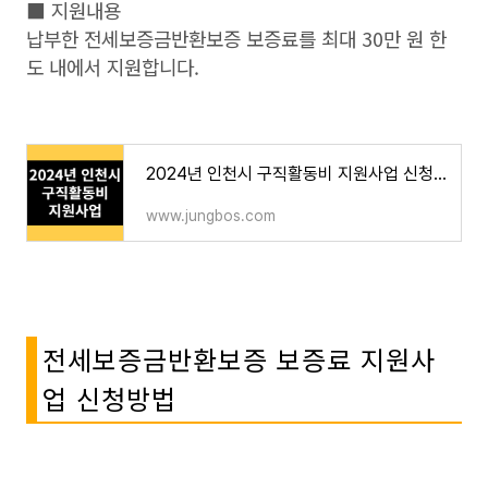
■ 지원내용
납부한 전세보증금반환보증 보증료를 최대 30만 원 한
도 내에서 지원합니다.
2024년 인천시 구직활동비 지원사업 신청대상 신청방법
www.jungbos.com
전세보증금반환보증 보증료 지원사
업 신청방법