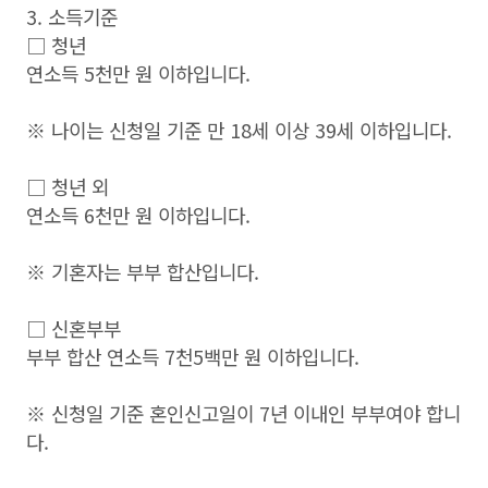
3. 소득기준
□ 청년
연소득 5천만 원 이하입니다.
※ 나이는 신청일 기준 만 18세 이상 39세 이하입니다.
□ 청년 외
연소득 6천만 원 이하입니다.
※ 기혼자는 부부 합산입니다.
□ 신혼부부
부부 합산 연소득 7천5백만 원 이하입니다.
※ 신청일 기준 혼인신고일이 7년 이내인 부부여야 합니
다.