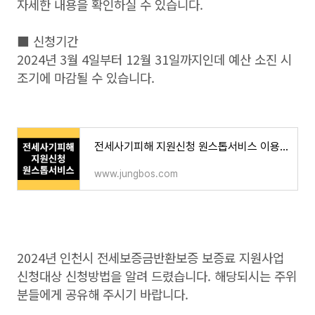
자세한 내용을 확인하실 수 있습니다.
■ 신청기간
2024년 3월 4일부터 12월 31일까지인데 예산 소진 시
조기에 마감될 수 있습니다.
전세사기피해 지원신청 원스톱서비스 이용방법
www.jungbos.com
2024년 인천시 전세보증금반환보증 보증료 지원사업
신청대상 신청방법을 알려 드렸습니다. 해당되시는 주위
분들에게 공유해 주시기 바랍니다.