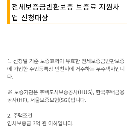
전세보증금반환보증 보증료 지원사
업 신청대상
1. 신청일 기준 보증효력이 유효한 전세보증금반환보증
에 가입한 주민등록상 인천시에 거주하는 무주택자입니
다.
※ 보증기관은 주택도시보증공사(HUG), 한국주택금융
공사(HF), 서울보증보험(SGI)입니다.
2. 주택조건
임차보증금 3억 원 이하입니다.