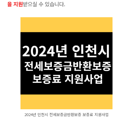
을 지원
받으실 수 있습니다.
2024년 인천시 전세보증금반환보증 보증료 지원사업