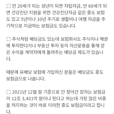
□ 만 20세가 되는 성년이 되면 자립자금, 만 60세가 되
면 건강진단 지원을 위한 건강진단자금 같은 중도 보험
도 있고 5년이나 10년 주기로 생활비나 여행 자금을 주
기적으로 지급하는 보험금도 있습니다.
□ 주식처럼 배당금도 있는데 보험회사도 주식이나 채권
에 투자한다거나 부동산 투자 등의 자산운용을 통해 얻
은 수익을 계약자에게 돌려주는 배당금 제도가 있습니
다.
때문에 유배당 보험에 가입하신 분들은 배당금도 중도
보험금으로 나옵니다.
□ 2021년 12월 말 기준으로 안 찾아간 잠자는 보험금
이 12조 3,431억 원이나 된다고 하는데 가장 많은 비중
을 차지하는 것이 바로 이러한 중도 보험금이라고 합니
다.