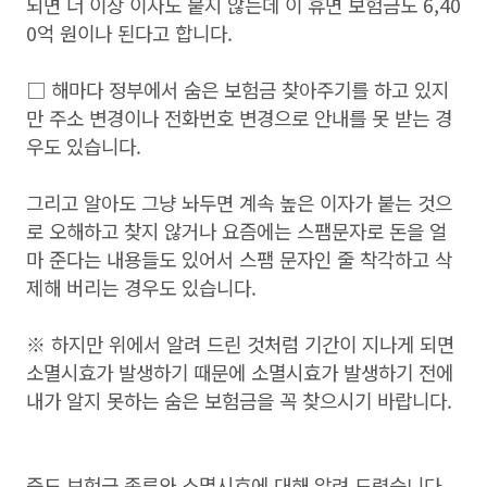
되면 더 이상 이자도 붙지 않는데 이 휴면 보험금도 6,40
0억 원이나 된다고 합니다.
□ 해마다 정부에서 숨은 보험금 찾아주기를 하고 있지
만 주소 변경이나 전화번호 변경으로 안내를 못 받는 경
우도 있습니다.
그리고 알아도 그냥 놔두면 계속 높은 이자가 붙는 것으
로 오해하고 찾지 않거나 요즘에는 스팸문자로 돈을 얼
마 준다는 내용들도 있어서 스팸 문자인 줄 착각하고 삭
제해 버리는 경우도 있습니다.
※ 하지만 위에서 알려 드린 것처럼 기간이 지나게 되면
소멸시효가 발생하기 때문에 소멸시효가 발생하기 전에
내가 알지 못하는 숨은 보험금을 꼭 찾으시기 바랍니다.
중도 보험금 종류와 소멸시효에 대해 알려 드렸습니다.