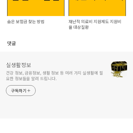
숨은 보험금 찾는 방법
재난적 의료비 지원제도 지원비
율 대상질환
댓글
실생활정보
건강 정보, 금융정보, 생활 정보 등 여러 가지 실생활에 필
요한 정보들을 알려 드립니다.
구독하기