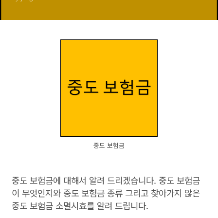
중도 보험금
중도 보험금에 대해서 알려 드리겠습니다. 중도 보험금
이 무엇인지와 중도 보험금 종류 그리고 찾아가지 않은
중도 보험금 소멸시효를 알려 드립니다.