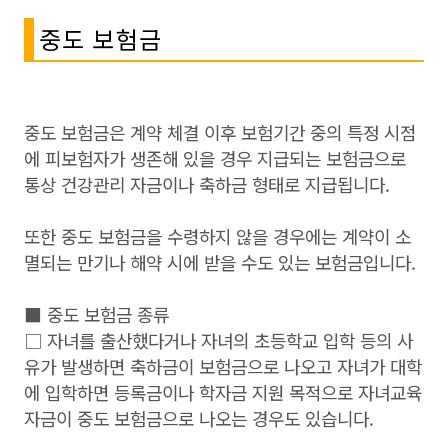
중도 보험금
중도 보험금은 계약 체결 이후 보험기간 중의 특정 시점
에 피보험자가 생존해 있을 경우 지급되는 보험금으로
통상 건강관리 자금이나 축하금 형태로 지급됩니다.
또한 중도 보험금을 수령하지 않을 경우에는 계약이 소
멸되는 만기나 해약 시에 받을 수도 있는 보험금입니다.
■ 중도 보험금 종류
□ 자녀를 출산했다거나 자녀의 초등학교 입학 등의 사
유가 발생하면 축하금이 보험금으로 나오고 자녀가 대학
에 입학하면 등록금이나 학자금 지원 목적으로 자녀교육
자금이 중도 보험금으로 나오는 경우도 있습니다.