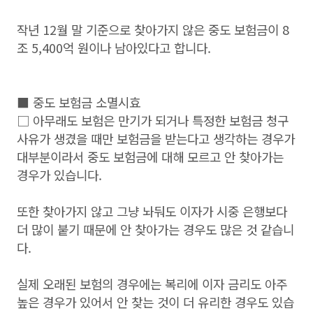
작년 12월 말 기준으로 찾아가지 않은 중도 보험금이 8
조 5,400억 원이나 남아있다고 합니다.
■ 중도 보험금 소멸시효
□ 아무래도 보험은 만기가 되거나 특정한 보험금 청구
사유가 생겼을 때만 보험금을 받는다고 생각하는 경우가
대부분이라서 중도 보험금에 대해 모르고 안 찾아가는
경우가 있습니다.
또한 찾아가지 않고 그냥 놔둬도 이자가 시중 은행보다
더 많이 붙기 때문에 안 찾아가는 경우도 많은 것 같습니
다.
실제 오래된 보험의 경우에는 복리에 이자 금리도 아주
높은 경우가 있어서 안 찾는 것이 더 유리한 경우도 있습