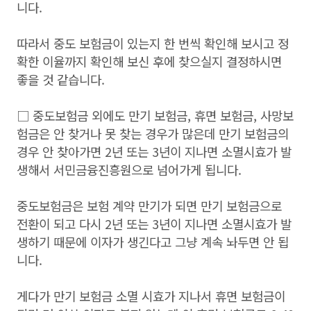
니다.
따라서 중도 보험금이 있는지 한 번씩 확인해 보시고 정
확한 이율까지 확인해 보신 후에 찾으실지 결정하시면
좋을 것 같습니다.
□ 중도보험금 외에도 만기 보험금, 휴면 보험금, 사망보
험금은 안 찾거나 못 찾는 경우가 많은데 만기 보험금의
경우 안 찾아가면 2년 또는 3년이 지나면 소멸시효가 발
생해서 서민금융진흥원으로 넘어가게 됩니다.
중도보험금은 보험 계약 만기가 되면 만기 보험금으로
전환이 되고 다시 2년 또는 3년이 지나면 소멸시효가 발
생하기 때문에 이자가 생긴다고 그냥 계속 놔두면 안 됩
니다.
게다가 만기 보험금 소멸 시효가 지나서 휴면 보험금이