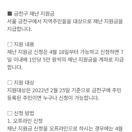
■ 금천구 재난 지원금
서울 금천구에서 지역주민들을 대상으로 재난 지원금을
지급합니다.
□ 지원 내용
재난 지원금 신청은 4월 18일부터 가능하고 신청하면 7
일 이내에 1인당 5만 원씩의 재난 지원금을 계좌로 지급
합니다.
□ 지원 대상
지원대상은 2022년 2월 25일 기준으로 금천구에 주민
등록된 주민이면 누구나 신청이 가능합니다.
□ 신청 방법
1. 오프라인 신청
재난 지원금 신청을 오프라인으로 하시는 경우에는 4월