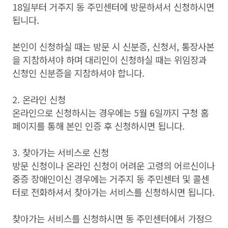
18일부터 거주지 동 주민센터에 방문하셔서 신청하시면
됩니다.
본인이 신청하실 때는 방문 시 신분증, 신청서, 통장사본
을 지참하셔야 하며 대리인이 신청하실 때는 위임장과
신청인 신분증을 지참하셔야 합니다.
2. 온라인 신청
온라인으로 신청하시는 경우에는 5월 6일까지 구청 홈
페이지를 통해 본인 인증 후 신청하시면 됩니다.
3. 찾아가는 서비스로 신청
방문 신청이나 온라인 신청이 어려운 고령의 어르신이나
중증 장애인이신 경우에는 거주지 동 주민센터 및 콜센
터로 전화하셔서 찾아가는 서비스를 신청하시면 됩니다.
찾아가는 서비스를 신청하시면 동 주민센터에서 가정으