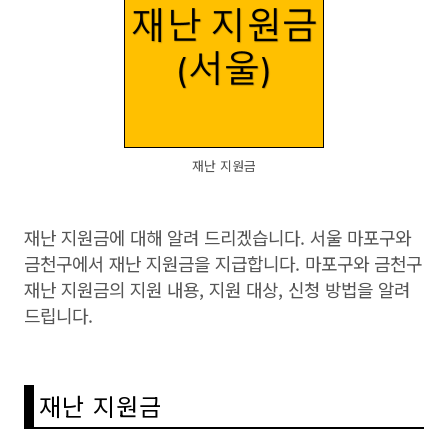
재난 지원금
재난 지원금에 대해 알려 드리겠습니다. 서울 마포구와
금천구에서 재난 지원금을 지급합니다. 마포구와 금천구
재난 지원금의 지원 내용, 지원 대상, 신청 방법을 알려
드립니다.
재난 지원금