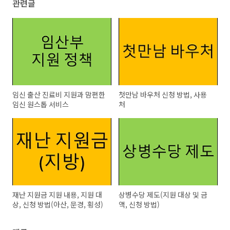
관련글
임신 출산 진료비 지원과 맘편한
첫만남 바우처 신청 방법, 사용
임신 원스톱 서비스
처
재난 지원금 지원 내용, 지원 대
상병수당 제도(지원 대상 및 금
상, 신청 방법(아산, 문경, 횡성)
액, 신청 방법)