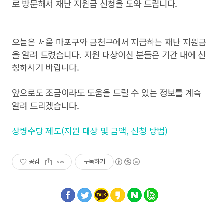
로 방문해서 재난 지원금 신청을 도와 드립니다.
오늘은 서울 마포구와 금천구에서 지급하는 재난 지원금
을 알려 드렸습니다. 지원 대상이신 분들은 기간 내에 신
청하시기 바랍니다.
앞으로도 조금이라도 도움을 드릴 수 있는 정보를 계속
알려 드리겠습니다.
상병수당 제도(지원 대상 및 금액, 신청 방법)
공감
구독하기