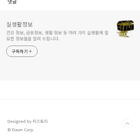
댓글
실생활정보
건강 정보, 금융정보, 생활 정보 등 여러 가지 실생활에 필
요한 정보들을 알려 드립니다.
구독하기
Designed by 티스토리
© Daum Corp.