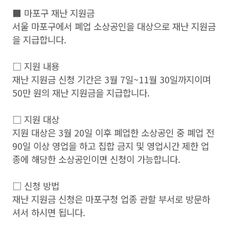
■ 마포구 재난 지원금
서울 마포구에서 폐업 소상공인을 대상으로 재난 지원금
을 지급합니다.
□ 지원 내용
재난 지원금 신청 기간은 3월 7일~11월 30일까지이며
50만 원의 재난 지원금을 지급합니다.
□ 지원 대상
지원 대상은 3월 20일 이후 폐업한 소상공인 중 폐업 전
90일 이상 영업을 하고 집합 금지 및 영업시간 제한 업
종에 해당한 소상공인이면 신청이 가능합니다.
□ 신청 방법
재난 지원금 신청은 마포구청 업종 관할 부서로 방문하
셔서 하시면 됩니다.