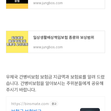
www.jungbos.com
일상생활배상책임보험 종류와 보상범위
www.jungbos.com
우체국 간병비보험 보험금 지급액과 보험료를 알려 드렸
습니다. 간병비보험을 알아보시는 주위분들에게 공유해
주시기 바랍니다.
https://binsmate.com
광고