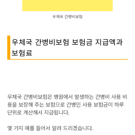
우체국 간병비보험
우체국 간병비보험 보험금 지급액과
보험료
우체국 간병비보험은 병원에서 발생하는 간병비 사용 비
용을 보장해 주는 보험으로 간병인 사용 보험금이 하루
단위로 계산해서 지급됩니다.
몇 가지 예를 들어서 알려 드리겠습니다.