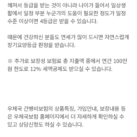
해져서 등급을 받는 것이 아니라 나이가 들어서 일상생
활에서 일정 부분 누군가의 도움이 필요한 정도가 일정
수준 이상이면 4등급은 받을 수 있습니다.
때문에 건강하신 분들도 연세가 많이 드시면 자연스럽게
장기요양등급 판정을 받습니다.
※ 추가로 보장성 보험료 총 지출액 중에서 연간 100만
원 한도로 12% 세액공제도 받으실 수 있습니다.
우체국 간병비보험의 상품특징, 가입안내, 보장내용 등
은 우체국보험 홈페이지에서 더 자세하게 확인하실 수
있고 상담신청도 하실 수 있습니다.