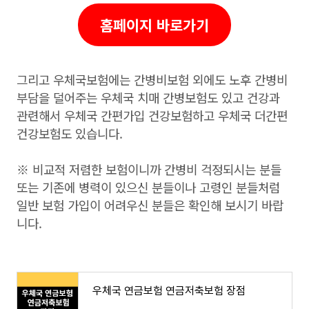
홈페이지 바로가기
그리고 우체국보험에는 간병비보험 외에도 노후 간병비
부담을 덜어주는 우체국 치매 간병보험도 있고 건강과
관련해서 우체국 간편가입 건강보험하고 우체국 더간편
건강보험도 있습니다.
※ 비교적 저렴한 보험이니까 간병비 걱정되시는 분들
또는 기존에 병력이 있으신 분들이나 고령인 분들처럼
일반 보험 가입이 어려우신 분들은 확인해 보시기 바랍
니다.
우체국 연금보험 연금저축보험 장점