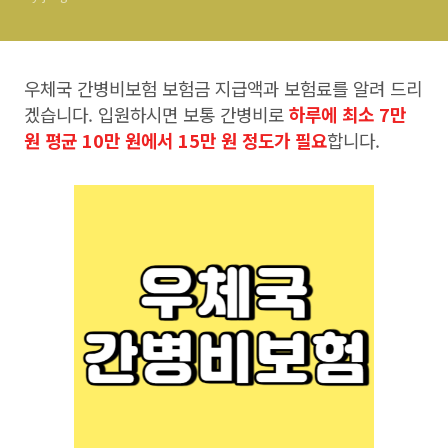
우체국 간병비보험 보험금 지급액과 보험료를 알려 드리
겠습니다. 입원하시면 보통 간병비로
하루에 최소 7만
원 평균 10만 원에서 15만 원 정도가 필요
합니다.