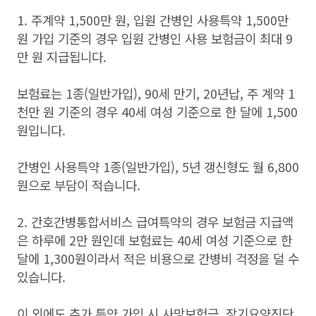
1. 주계약 1,500만 원, 입원 간병인 사용특약 1,500만
원 가입 기준의 경우 입원 간병인 사용 보험금이 최대 9
만 원 지급됩니다.
보험료는 1종(일반가입), 90세 만기, 20년납, 주 계약 1
천만 원 기준의 경우 40세 여성 기준으로 한 달에 1,500
원입니다.
간병인 사용특약 1종(일반가입), 5년 갱신형도 월 6,800
원으로 부담이 적습니다.
2. 간호간병통합서비스 급여특약의 경우 보험금 지급액
은 하루에 2만 원인데 보험료는 40세 여성 기준으로 한
달에 1,300원이라서 적은 비용으로 간병비 걱정을 덜 수
있습니다.
이 외에도 추가 특약 가입 시 사망보험금, 장기요양진단