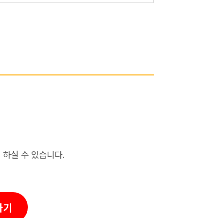
하실 수 있습니다.
가기