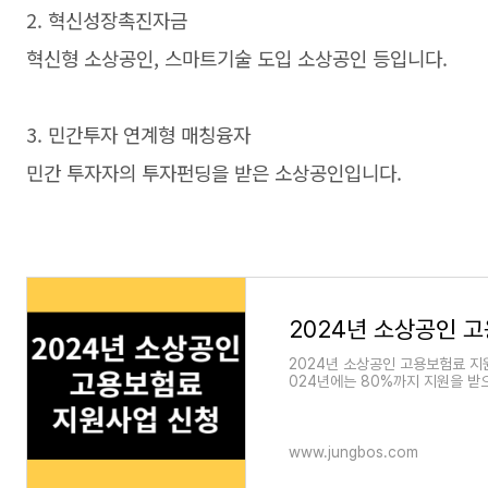
2. 혁신성장촉진자금
혁신형 소상공인, 스마트기술 도입 소상공인 등입니다.
3. 민간투자 연계형 매칭융자
민간 투자자의 투자펀딩을 받은 소상공인입니다.
2024년 소상공인 고용보험료 지
024년에는 80%까지 지원을 받
신청대상 소상공인 고용보험료 지
www.jungbos.com