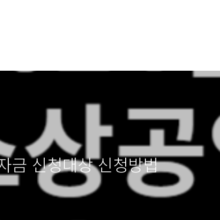
책자금 신청대상 신청방법