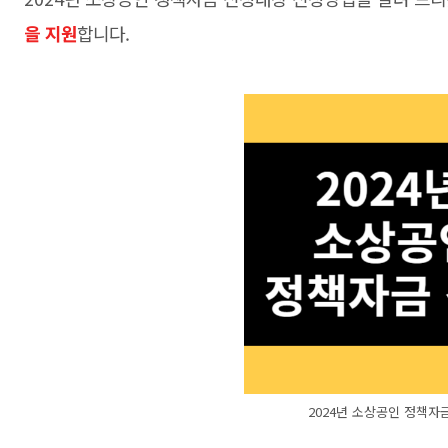
을 지원
합니다.
2024년 소상공인 정책자