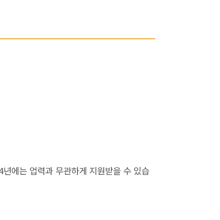
24년에는 업력과 무관하게 지원받을 수 있습