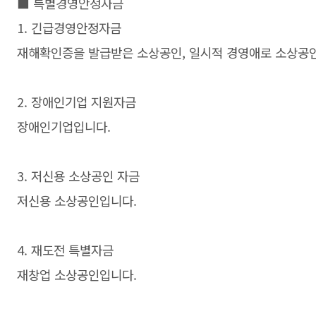
■ 특별경영안정자금
1. 긴급경영안정자금
재해확인증을 발급받은 소상공인, 일시적 경영애로 소상공
2. 장애인기업 지원자금
장애인기업입니다.
3. 저신용 소상공인 자금
저신용 소상공인입니다.
4. 재도전 특별자금
재창업 소상공인입니다.