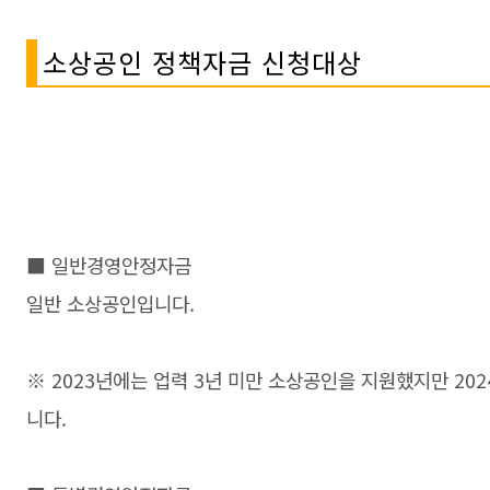
소상공인 정책자금 신청대상
■ 일반경영안정자금
일반 소상공인입니다.
※ 2023년에는 업력 3년 미만 소상공인을 지원했지만 20
니다.