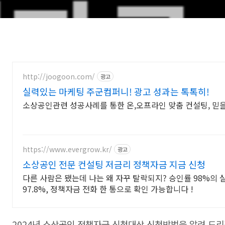
http://joogoon.com/
광고
실력있는 마케팅 주군컴퍼니! 광고 성과는 톡톡히!
소상공인관련 성공사례를 통한 온,오프라인 맞춤 컨설팅, 믿
https://www.evergrow.kr/
광고
소상공인 전문 컨설팅 저금리 정책자금 지금 신청
다른 사람은 됐는데 나는 왜 자꾸 탈락되지? 승인률 98%의 
97.8%, 정책자금 전화 한 통으로 확인 가능합니다 !
2024년 소상공인 정책자금 신청대상 신청방법을 알려 드