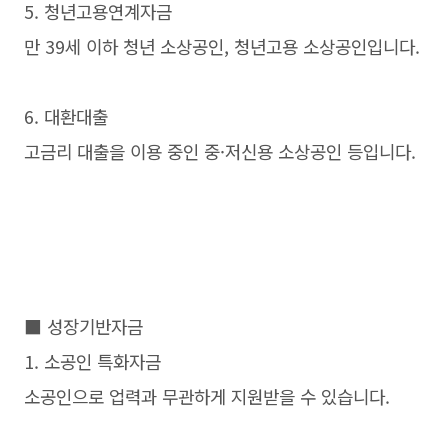
5. 청년고용연계자금
만 39세 이하 청년 소상공인, 청년고용 소상공인입니다.
6. 대환대출
고금리 대출을 이용 중인 중·저신용 소상공인 등입니다.
■ 성장기반자금
1. 소공인 특화자금
소공인으로 업력과 무관하게 지원받을 수 있습니다.