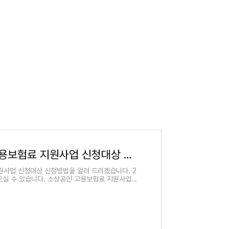
2024년 소상공인 고용보험료 지원사업 신청대상 신청방법
원사업 신청대상 신청방법을 알려 드리겠습니다. 2
으실 수 있습니다. 소상공인 고용보험료 지원사업