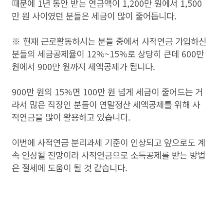
때문에 1년 동안 받는 연금액이 1,200만 원에서 1,500
만 원 사이였던 분들은 세금이 많이 줄어듭니다.
※ 현재 근로활동하시는 분들 중에서 사적연금 가입하신
분들의 세금공제율이 12%~15%로 상당히 큰데 600만
원에서 900만 원까지 세액공제가 됩니다.
900만 원의 15%면 100만 원 넘게 세금이 줄어드는 거
라서 많은 직장인 분들이 연말정산 세액공제를 위해 사
적연금을 많이 활용하고 있습니다.
이번에 사적연금 분리과세 기준이 인상되고 앞으로도 계
속 인상될 전망이라 사적연금으로 소득공제를 받는 방법
은 절세에 도움이 될 것 같습니다.