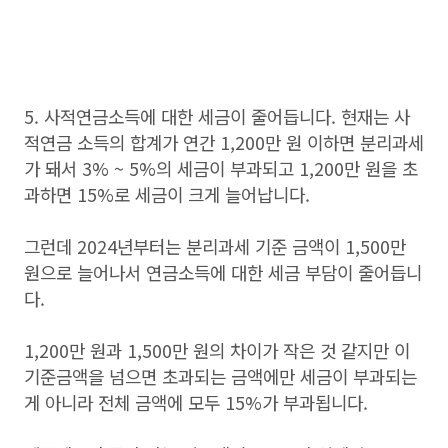
5. 사적연금소득에 대한 세금이 줄어듭니다. 현재는 사
적연금 소득의 합계가 연간 1,200만 원 이하면 분리과세
가 돼서 3% ~ 5%의 세금이 부과되고 1,200만 원을 초
과하면 15%로 세금이 크게 늘어납니다.
그런데 2024년부터는 분리과세 기준 금액이 1,500만
원으로 늘어나서 연금소득에 대한 세금 부담이 줄어듭니
다.
1,200만 원과 1,500만 원의 차이가 작은 것 같지만 이
기준금액을 넘으면 초과되는 금액에만 세금이 부과되는
게 아니라 전체 금액에 모두 15%가 부과됩니다.