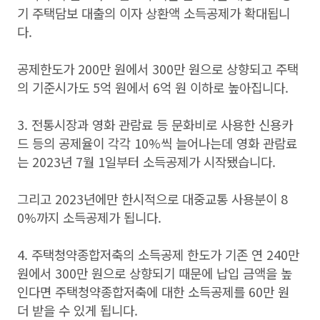
기 주택담보 대출의 이자 상환액 소득공제가 확대됩니
다.
공제한도가 200만 원에서 300만 원으로 상향되고 주택
의 기준시가도 5억 원에서 6억 원 이하로 높아집니다.
3. 전통시장과 영화 관람료 등 문화비로 사용한 신용카
드 등의 공제율이 각각 10%씩 늘어나는데 영화 관람료
는 2023년 7월 1일부터 소득공제가 시작됐습니다.
그리고 2023년에만 한시적으로 대중교통 사용분이 8
0%까지 소득공제가 됩니다.
4. 주택청약종합저축의 소득공제 한도가 기존 연 240만
원에서 300만 원으로 상향되기 때문에 납입 금액을 높
인다면 주택청약종합저축에 대한 소득공제를 60만 원
더 받을 수 있게 됩니다.