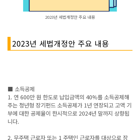
2023년 세법개정안 주요 내용
2023년 세법개정안 주요 내용
■ 소득공제
1. 연 600만 원 한도로 납입금액의 40%를 소득공제해
주는 청년형 장기펀드 소득공제가 1년 연장되고 고액 기
부에 대한 공제율이 한시적으로 2024년 말까지 상향됩
니다.
2. 무주택 근로자 또는 1 주택인 근로자를 대상으로 장