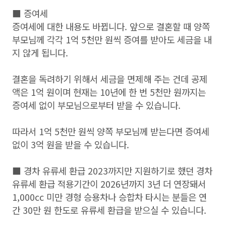
■ 증여세
증여세에 대한 내용도 바뀝니다. 앞으로 결혼할 때 양쪽
부모님께 각각 1억 5천만 원씩 증여를 받아도 세금을 내
지 않게 됩니다.
결혼을 독려하기 위해서 세금을 면제해 주는 건데 공제
액은 1억 원이며 현재는 10년에 한 번 5천만 원까지는
증여세 없이 부모님으로부터 받을 수 있습니다.
따라서 1억 5천만 원씩 양쪽 부모님께 받는다면 증여세
없이 3억 원을 받을 수 있습니다.
■ 경차 유류세 환급 2023까지만 지원하기로 했던 경차
유류세 환급 적용기간이 2026년까지 3년 더 연장돼서
1,000cc 미만 경형 승용차나 승합차 타시는 분들은 연
간 30만 원 한도로 유류세 환급을 받으실 수 있습니다.