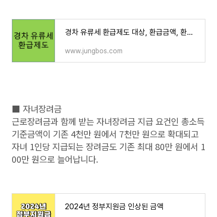
경차 유류세 환급제도 대상, 환급금액, 환급카드 신청방법
www.jungbos.com
■ 자녀장려금
근로장려금과 함께 받는 자녀장려금 지급 요건인 총소득
기준금액이 기존 4천만 원에서 7천만 원으로 확대되고
자녀 1인당 지급되는 장려금도 기존 최대 80만 원에서 1
00만 원으로 늘어납니다.
2024년 정부지원금 인상된 금액