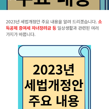
2023년 세법개정안 주요 내용을 알려 드리겠습니다.
소
득공제 증여세 자녀장려금 등
일상생활과 관련된 여러
가지가 바뀝니다.