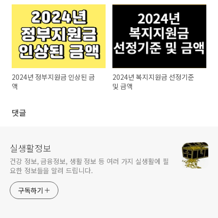
2024년 정부지원금 인상된 금
2024년 복지지원금 선정기준
액
및 금액
댓글
실생활정보
건강 정보, 금융정보, 생활 정보 등 여러 가지 실생활에 필
요한 정보들을 알려 드립니다.
구독하기