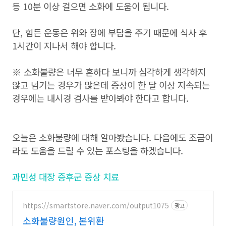
등 10분 이상 걸으면 소화에 도움이 됩니다.
단, 힘든 운동은 위와 장에 부담을 주기 때문에 식사 후
1시간이 지나서 해야 합니다.
※ 소화불량은 너무 흔하다 보니까 심각하게 생각하지
않고 넘기는 경우가 많은데 증상이 한 달 이상 지속되는
경우에는 내시경 검사를 받아봐야 한다고 합니다.
오늘은 소화불량에 대해 알아봤습니다. 다음에도 조금이
라도 도움을 드릴 수 있는 포스팅을 하겠습니다.
과민성 대장 증후군 증상 치료
https://smartstore.naver.com/output1075
광고
소화불량원인, 본위환