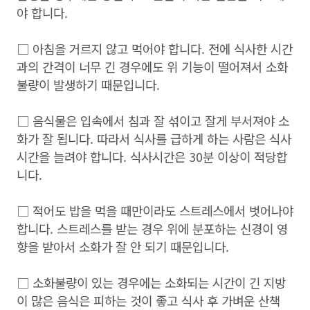
야 합니다.
□ 아침을 거르지 않고 먹어야 합니다. 전에 식사한 시간
과의 간격이 너무 긴 경우에도 위 기능이 떨어져서 소화
불량이 발생하기 때문입니다.
□ 음식물은 입속에서 침과 잘 섞이고 잘게 부서져야 소
화가 잘 됩니다. 따라서 식사를 급하게 하는 사람은 식사
시간을 늘려야 합니다. 식사시간은 30분 이상이 적당합
니다.
□ 적어도 밥을 먹을 때만이라도 스트레스에서 벗어나야
합니다. 스트레스를 받는 경우 위에 분포하는 신경이 영
향을 받아서 소화가 잘 안 되기 때문입니다.
□ 소화불량이 있는 경우에는 소화되는 시간이 긴 지방
이 많은 음식은 피하는 것이 좋고 식사 후 가벼운 산책