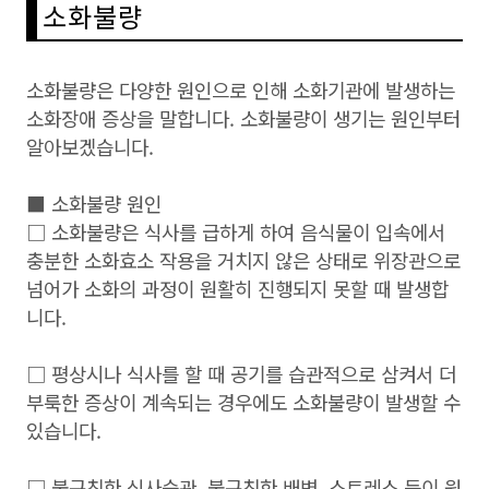
소화불량
소화불량은 다양한 원인으로 인해 소화기관에 발생하는
소화장애 증상을 말합니다. 소화불량이 생기는 원인부터
알아보겠습니다.
■ 소화불량 원인
□ 소화불량은 식사를 급하게 하여 음식물이 입속에서
충분한 소화효소 작용을 거치지 않은 상태로 위장관으로
넘어가 소화의 과정이 원활히 진행되지 못할 때 발생합
니다.
□ 평상시나 식사를 할 때 공기를 습관적으로 삼켜서 더
부룩한 증상이 계속되는 경우에도 소화불량이 발생할 수
있습니다.
□ 불규칙한 식사습관, 불규칙한 배변, 스트레스 등이 원