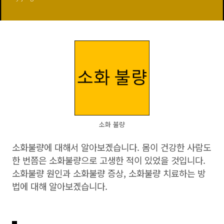
소화 불량
소화불량에 대해서 알아보겠습니다. 몸이 건강한 사람도
한 번쯤은 소화불량으로 고생한 적이 있었을 것입니다.
소화불량 원인과 소화불량 증상, 소화불량 치료하는 방
법에 대해 알아보겠습니다.