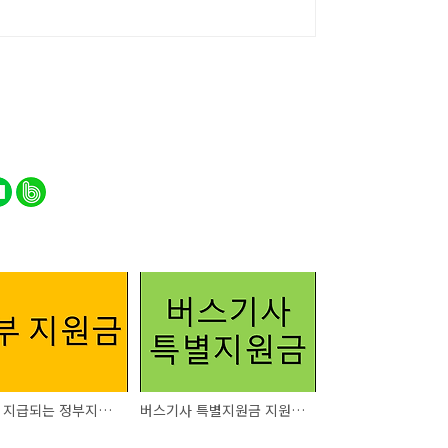
3월부터 지급되는 정부지원금
버스기사 특별지원금 지원대상 신청방법