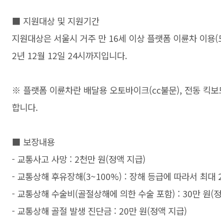
■ 지원대상 및 지원기간
지원대상은 서울시 거주 만 16세 이상 플랫폼 이륜차 이용(
2년 12월 12일 24시까지입니다.
※ 플랫폼 이륜차란 배달용 오토바이크(cc불문), 전동 킥보드(
합니다.
■ 보장내용
- 교통사고 사망 : 2천만 원(정액 지급)
- 교통상해 후유장해(3~100%) : 장해 등급에 따라서 최대 
- 교통상해 수술비(골절상해에 의한 수술 포함) : 30만 원(
- 교통상해 골절 발생 진단금 : 20만 원(정액 지급)