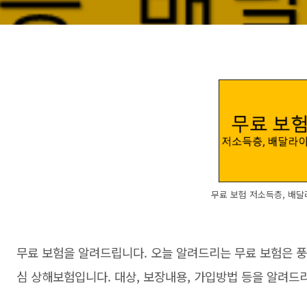
무료 보험 저소득층, 배
무료 보험을 알려드립니다. 오늘 알려드리는 무료 보험은 풍
심 상해보험입니다. 대상, 보장내용, 가입방법 등을 알려드