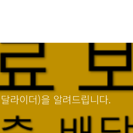
배달라이더)을 알려드립니다.