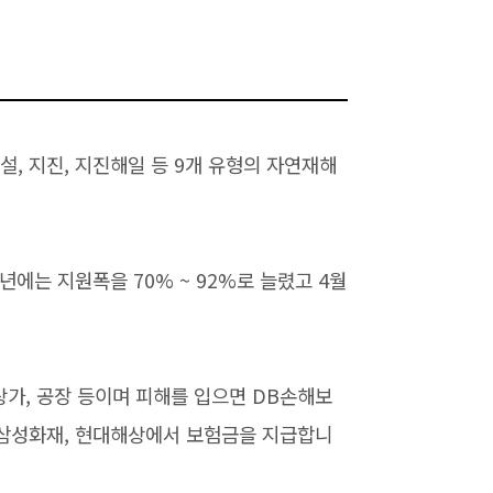
대설, 지진, 지진해일 등 9개 유형의 자연재해
1년에는 지원폭을 70% ~ 92%로 늘렸고 4월
상가, 공장 등이며 피해를 입으면 DB손해보
, 삼성화재, 현대해상에서 보험금을 지급합니