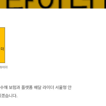
달라이더
수해 보험과 플랫폼 배달 라이더 서울형 안
리겠습니다.