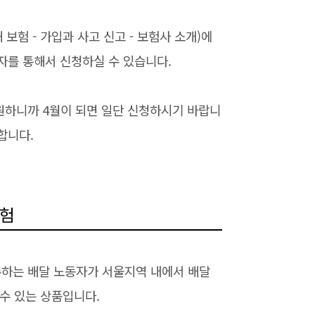
험 - 가입과 사고 신고 - 보험사 소개)에
자를 통해서 신청하실 수 있습니다.
원하니까 4월이 되면 일단 신청하시기 바랍니
합니다.
보험
주하는 배달 노동자가 서울지역 내에서 배달
 수 있는 상품입니다.