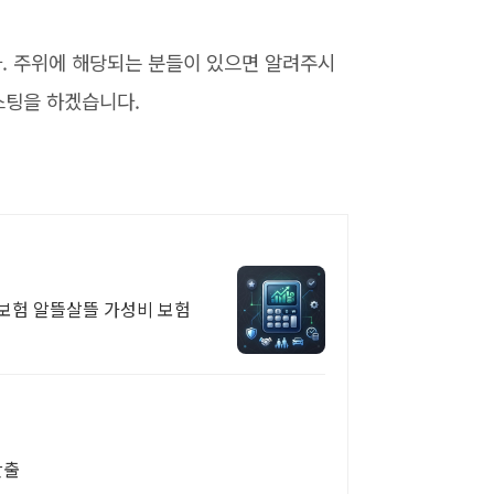
. 주위에 해당되는 분들이 있으면 알려주시
스팅을 하겠습니다.
료보험 알뜰살뜰 가성비 보험
산출