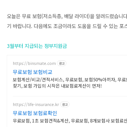
오늘은 무료 보험(저소득층, 배달 라이더)을 알려드렸습니다
기 바랍니다. 다음에도 조금이라도 도움을 드릴 수 있는 포
3월부터 지급되는 정부지원금
https://binsmate.com
광고
무료보험 보험비교
보험계산/비교/견적서비스, 무료보험, 보험50%아끼자, 무
찾기, 보험 가입의 시작은 내보험료계산이 먼저!
https://life-insurance.kr
광고
무료보험 보험료확인
무료보험, 1초 보험견적&계산, 무료보험, 8개보험사 보험료