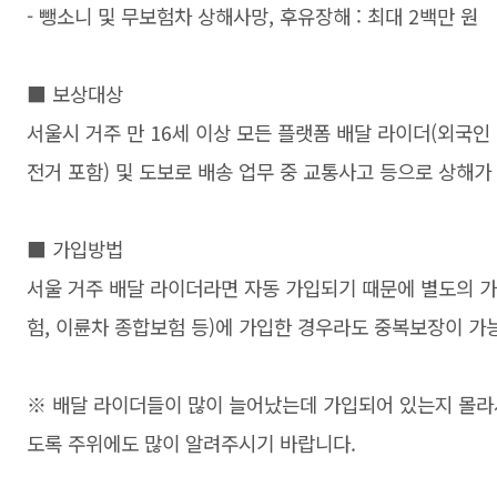
- 뺑소니 및 무보험차 상해사망, 후유장해 : 최대 2백만 원
■ 보상대상
서울시 거주 만 16세 이상 모든 플랫폼 배달 라이더(외국인 
전거 포함) 및 도보로 배송 업무 중 교통사고 등으로 상해가
■ 가입방법
서울 거주 배달 라이더라면 자동 가입되기 때문에 별도의 가
험, 이륜차 종합보험 등)에 가입한 경우라도 중복보장이 가
※ 배달 라이더들이 많이 늘어났는데 가입되어 있는지 몰라서
도록 주위에도 많이 알려주시기 바랍니다.