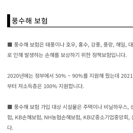
풍수해 보험
■ 풍수해 보험은 태풍이나 호우, 홍수, 강풍, 풍랑, 해일, 
로 인해 발생하는 손해를 보상하기 위한 정책보험입니다.
2020년에는 정부에서 50% ~ 90%를 지원해 줬는데 202
부터 저소득층은 100% 지원합니다.
■ 풍수해 보험 가입 대상 시설물은 주택이나 비닐하우스, 
험, KB손해보험, NH농협손해보험, KBIZ중소기업중앙회
다.