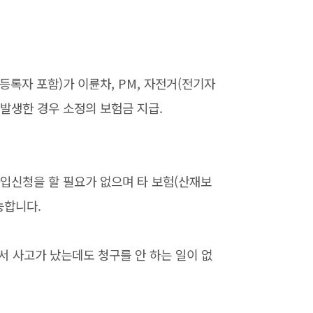
등록자 포함)가 이륜차, PM, 자전거(전기자
 발생한 경우 소정의 보험금 지급.
입신청을 할 필요가 없으며 타 보험(산재보
능합니다.
 사고가 났는데도 청구를 안 하는 일이 없