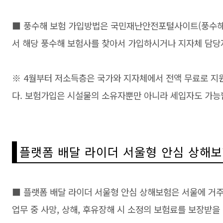
■ 풍수해 보험 가입방법은 국민재난안전포털사이트(풍수해 보
서 해당 풍수해 보험사를 찾아서 가입하시거나 지자체 담당
※ 4월부터 저소득층은 국가와 지자체에서 전액 무료로 지
다. 보험가입은 시설물의 소유자뿐만 아니라 세입자도 가능
플랫폼 배달 라이더 서울형 안심 상해
■ 플랫폼 배달 라이더 서울형 안심 상해보험은 서울에 거
업무 중 사망, 상해, 후유장해 시 소정의 보험료를 보장받을