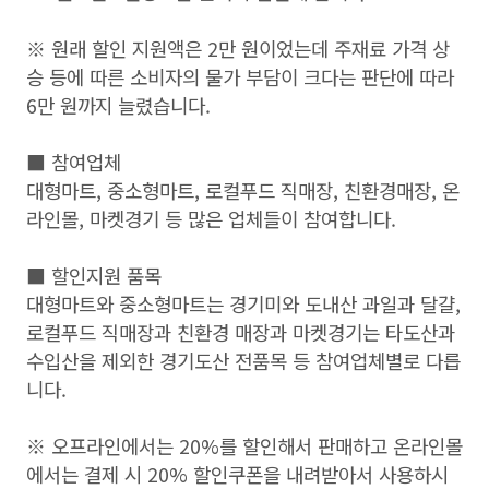
※ 원래 할인 지원액은 2만 원이었는데 주재료 가격 상
승 등에 따른 소비자의 물가 부담이 크다는 판단에 따라
6만 원까지 늘렸습니다.
■ 참여업체
대형마트, 중소형마트, 로컬푸드 직매장, 친환경매장, 온
라인몰, 마켓경기 등 많은 업체들이 참여합니다.
■ 할인지원 품목
대형마트와 중소형마트는 경기미와 도내산 과일과 달걀,
로컬푸드 직매장과 친환경 매장과 마켓경기는 타도산과
수입산을 제외한 경기도산 전품목 등 참여업체별로 다릅
니다.
※ 오프라인에서는 20%를 할인해서 판매하고 온라인몰
에서는 결제 시 20% 할인쿠폰을 내려받아서 사용하시