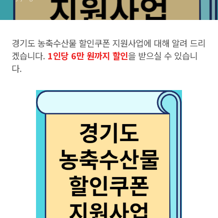
경기도 농축수산물 할인쿠폰 지원사업에 대해 알려 드리
겠습니다.
1인당 6만 원까지 할인
을 받으실 수 있습니
다.