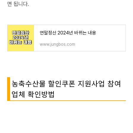
면 됩니다.
연말정산 2024년 바뀌는 내용
www.jungbos.com
농축수산물 할인쿠폰 지원사업 참여
업체 확인방법