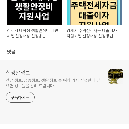
김제시 대학생 생활안정비 지원
김제시 주택전세자금 대출이자
사업 신청대상 신청방법
지원사업 신청대상 신청방법
댓글
실생활정보
건강 정보, 금융정보, 생활 정보 등 여러 가지 실생활에 필
요한 정보들을 알려 드립니다.
구독하기