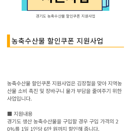
경기도 농축수산물 할인쿠폰 지원사업
농축수산물 할인쿠폰 지원사업
농축수산물 할인쿠폰 지원사업은 김장철을 맞아 지역농
산물 소비 촉진 및 장바구니 물가 부담을 줄여주기 위한
사업입니다.
■ 지원내용
경기도 생산 농축수산물을 구입할 경우 구입 가격의 2
0%를 1일 1인당 6만 원까지 할인해 줍니다.