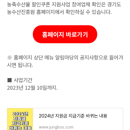
농축수산물 할인쿠폰 지원사업 참여업체 확인은 경기도
농수산진흥원 홈페이지에서 확인하실 수 있습니다.
홈페이지 바로가기
※ 홈페이지 상단 메뉴 알림마당의 공지사항으로 들어가
시면 됩니다.
■ 사업기간
2023년 12월 10일까지.
2024년 지원금 지급기준 바뀌는 내용
www.jungbos.com